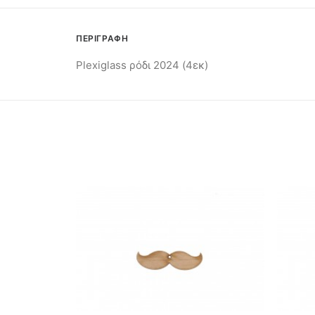
ΠΕΡΙΓΡΑΦΗ
Plexiglass ρόδι 2024 (4εκ)