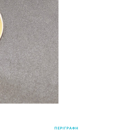
ΠΕΡΙΓΡΑΦΗ