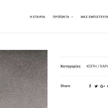
Η ΕΤΑΙΡΙΑ
ΠΡΟΪΟΝΤΑ
ΜΑΣ ΕΜΠΙΣΤΕΥΟ
Κατηγορίες
ΚΟΠΗ / ΧΑΡ
Share