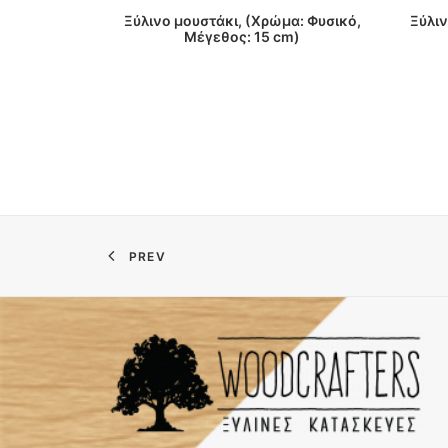
ΔΙΑΒΑΣΤΕ ΠΕΡΙΣΣΟΤΕΡΑ
Ξύλινο μουστάκι, (Χρώμα: Φυσικό,
Ξύλιν
Μέγεθος: 15 cm)
PREV