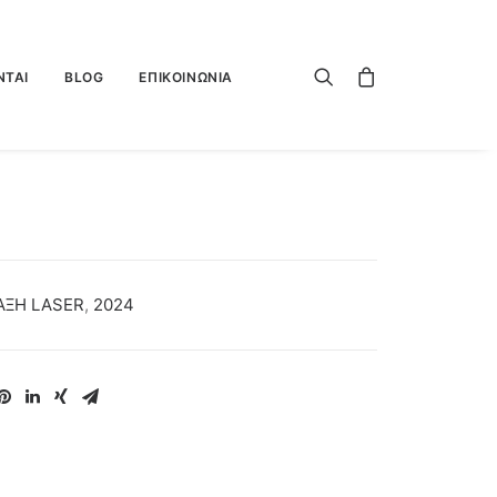
ΝΤΑΙ
BLOG
ΕΠΙΚΟΙΝΩΝΙΑ
ΑΞΗ LASER
,
2024