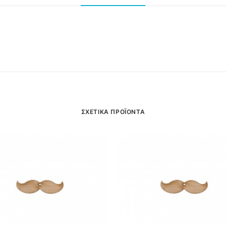
ΣΧΕΤΙΚΑ ΠΡΟΪΟΝΤΑ