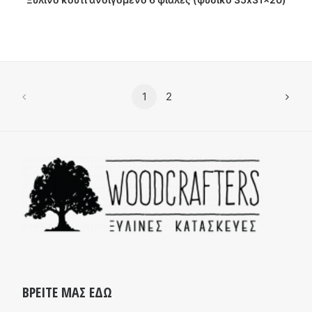
1
2
ΒΡΕΙΤΕ ΜΑΣ ΕΔΩ