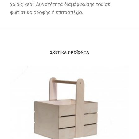
χωρίς κερί. Δυνατότητα διαμόρφωσης του σε
φωτιστικό οροφής ή επιτραπέζιο.
ΣΧΕΤΙΚΑ ΠΡΟΪΟΝΤΑ