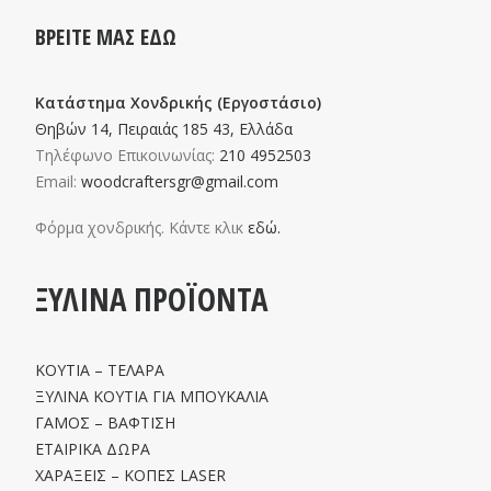
ΒΡΕΙΤΕ ΜΑΣ ΕΔΩ
Κατάστημα Χονδρικής (Εργοστάσιο)
Θηβών 14, Πειραιάς 185 43, Ελλάδα
Τηλέφωνο Επικοινωνίας:
210 4952503
Email:
woodcraftersgr@gmail.com
Φόρμα χονδρικής. Κάντε κλικ
εδώ.
ΞΥΛΙΝΑ ΠΡΟΪΟΝΤΑ
ΚΟΥΤΙΑ – ΤΕΛΑΡΑ
ΞΥΛΙΝΑ ΚΟΥΤΙΑ ΓΙΑ ΜΠΟΥΚΑΛΙΑ
ΓΑΜΟΣ – ΒΑΦΤΙΣΗ
ΕΤΑΙΡΙΚΑ ΔΩΡΑ
ΧΑΡΑΞΕΙΣ – ΚΟΠΕΣ LASER