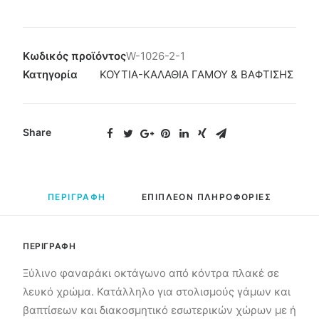
Κωδικός προϊόντος
W-1026-2-1
Κατηγορία
ΚΟΥΤΙΑ-ΚΑΛΑΘΙΑ ΓΑΜΟΥ & ΒΑΦΤΙΣΗΣ
Share
ΠΕΡΙΓΡΑΦΗ
ΕΠΙΠΛΕΟΝ ΠΛΗΡΟΦΟΡΙΕΣ
ΠΕΡΙΓΡΑΦΗ
Ξύλινο φαναράκι οκτάγωνο από κόντρα πλακέ σε
λευκό χρώμα. Κατάλληλο για στολισμούς γάμων και
βαπτίσεων και διακοσμητικό εσωτερικών χώρων με ή