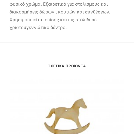
φυσικό χρώμα. Εξαιρετικό για στολισμούς και
διακοσμήσεις δώρων , κουτιών και συνθέσεων.
Χρησιμοποιείται επίσης και ως στολίδι σε
χριστουγεννιάτικο δέντρο.
ΣΧΕΤΙΚΑ ΠΡΟΪΟΝΤΑ