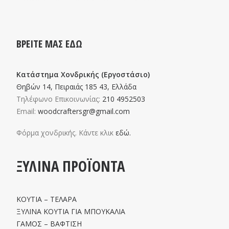
ΒΡΕΙΤΕ ΜΑΣ ΕΔΩ
Κατάστημα Χονδρικής (Εργοστάσιο)
Θηβών 14, Πειραιάς 185 43, Ελλάδα
Τηλέφωνο Επικοινωνίας:
210 4952503
Email:
woodcraftersgr@gmail.com
Φόρμα χονδρικής. Κάντε κλικ
εδώ.
ΞΥΛΙΝΑ ΠΡΟΪΟΝΤΑ
ΚΟΥΤΙΑ – ΤΕΛΑΡΑ
ΞΥΛΙΝΑ ΚΟΥΤΙΑ ΓΙΑ ΜΠΟΥΚΑΛΙΑ
ΓΑΜΟΣ – ΒΑΦΤΙΣΗ