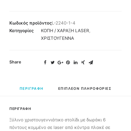
Κωδικός προϊόντος
L-2240-1-4
Κατηγορίες
ΚΟΠΗ / ΧΑΡΑΞΗ LASER
,
ΧΡΙΣΤΟΥΓΕΝΝΑ
Share
ΠΕΡΙΓΡΑΦΗ
ΕΠΙΠΛΕΟΝ ΠΛΗΡΟΦΟΡΙΕΣ
ΠΕΡΙΓΡΑΦΗ
Ξύλινο χριστουγεννιάτικο στολίδι με δωράκι 6
πόντους κομμένο σε laser από κόντρα πλακέ σε