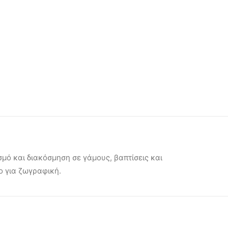
μό και διακόσμηση σε γάμους, βαπτίσεις και
ο για ζωγραφική.