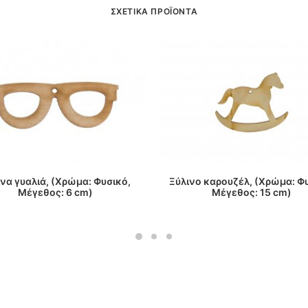
ΣΧΕΤΙΚΑ ΠΡΟΪΟΝΤΑ
ΔΙΑΒΑΣΤΕ ΠΕΡΙΣΣΟΤΕΡΑ
ΔΙΑΒΑΣΤΕ ΠΕΡΙΣΣΟΤΕΡΑ
να γυαλιά, (Χρώμα: Φυσικό,
Ξύλινο καρουζέλ, (Χρώμα: Φ
Μέγεθος: 6 cm)
Μέγεθος: 15 cm)