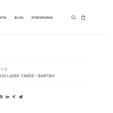
ΝΤΑΙ
BLOG
ΕΠΙΚΟΙΝΩΝΙΑ
-1-6
ΑΞΗ LASER
,
ΓΑΜΟΣ – ΒΑΦΤΙΣΗ