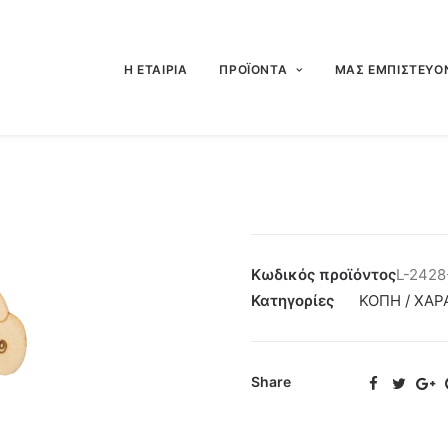
Η ΕΤΑΙΡΙΑ
ΠΡΟΪΟΝΤΑ
ΜΑΣ ΕΜΠΙΣΤΕΥΟ
Κωδικός προϊόντος
L-2428
Κατηγορίες
ΚΟΠΗ / ΧΑΡ
Share