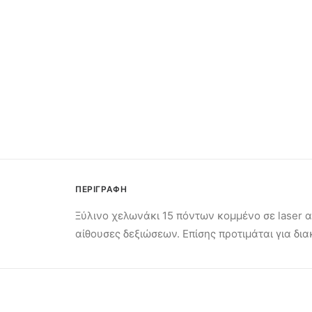
ΠΕΡΙΓΡΑΦΗ
Ξύλινο χελωνάκι 15 πόντων κομμένο σε laser α
αίθουσες δεξιώσεων. Επίσης προτιμάται για δ