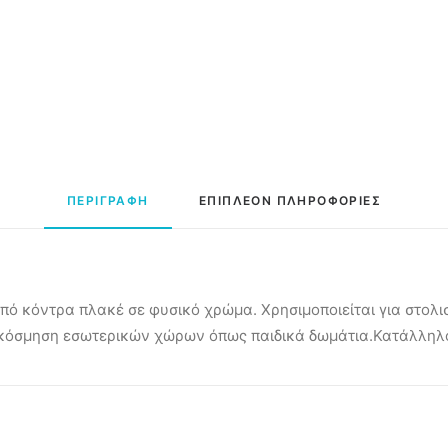
ΠΕΡΙΓΡΑΦΗ
ΕΠΙΠΛΕΟΝ ΠΛΗΡΟΦΟΡΙΕΣ
πό κόντρα πλακέ σε φυσικό χρώμα. Χρησιμοποιείται για στολισ
ιακόσμηση εσωτερικών χώρων όπως παιδικά δωμάτια.Κατάλληλ