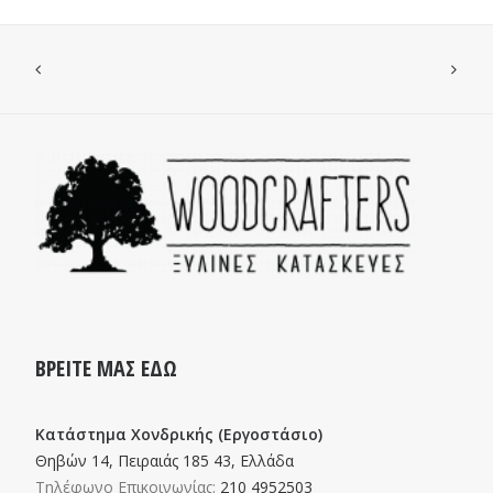
ΒΡΕΙΤΕ ΜΑΣ ΕΔΩ
Κατάστημα Χονδρικής (Εργοστάσιο)
Θηβών 14, Πειραιάς 185 43, Ελλάδα
Τηλέφωνο Επικοινωνίας:
210 4952503