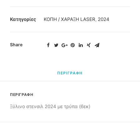
Κατηγορίες
ΚΟΠΗ / ΧΑΡΑΞΗ LASER
,
2024
Share
ΠΕΡΙΓΡΑΦΗ
ΠΕΡΙΓΡΑΦΗ
Ξύλινο στενσιλ 2024 με τρύπα (6εκ)