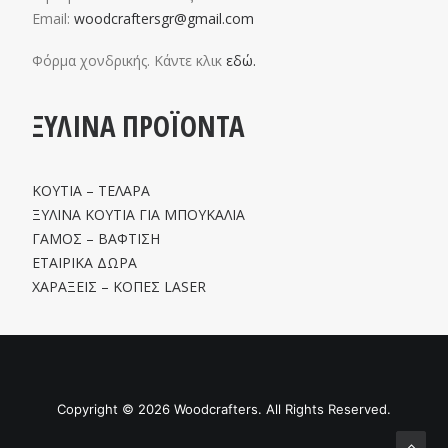
Email:
woodcraftersgr@gmail.com
Φόρμα χονδρικής. Κάντε κλικ
εδώ.
ΞΥΛΙΝΑ ΠΡΟΪΟΝΤΑ
ΚΟΥΤΙΑ – ΤΕΛΑΡΑ
ΞΥΛΙΝΑ ΚΟΥΤΙΑ ΓΙΑ ΜΠΟΥΚΑΛΙΑ
ΓΑΜΟΣ – ΒΑΦΤΙΣΗ
ΕΤΑΙΡΙΚΑ ΔΩΡΑ
ΧΑΡΑΞΕΙΣ – ΚΟΠΕΣ LASER
Copyright ©
2026 Woodcrafters. All Rights Reserved.