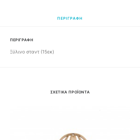
ΠΕΡΙΓΡΑΦΗ
ΠΕΡΙΓΡΑΦΗ
Ξύλινο σταντ (15εκ)
ΣΧΕΤΙΚΑ ΠΡΟΪΟΝΤΑ