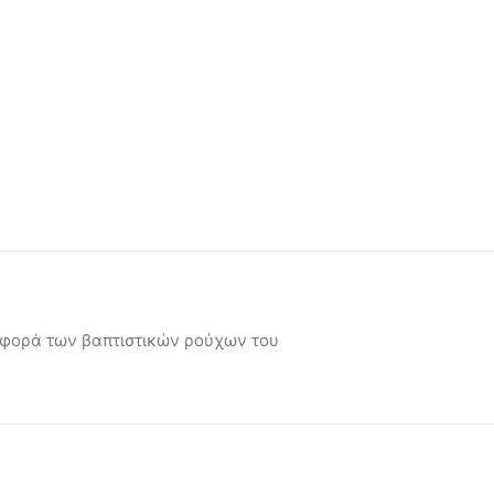
ταφορά των βαπτιστικών ρούχων του