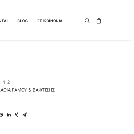
ΝΤΑΙ
BLOG
ΕΠΙΚΟΙΝΩΝΙΑ
-4-2
ΑΘΙΑ ΓΑΜΟΥ & ΒΑΦΤΙΣΗΣ