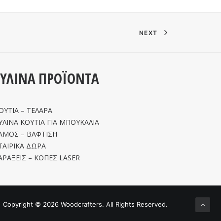
NEXT
ΞΥΛΙΝΑ ΠΡΟΪΟΝΤΑ
ΟΥΤΙΑ – ΤΕΛΑΡΑ
ΥΛΙΝΑ ΚΟΥΤΙΑ ΓΙΑ ΜΠΟΥΚΑΛΙΑ
ΑΜΟΣ – ΒΑΦΤΙΣΗ
ΤΑΙΡΙΚΑ ΔΩΡΑ
ΑΡΑΞΕΙΣ – ΚΟΠΕΣ LASER
Copyright ©
2026 Woodcrafters. All Rights Reserved.