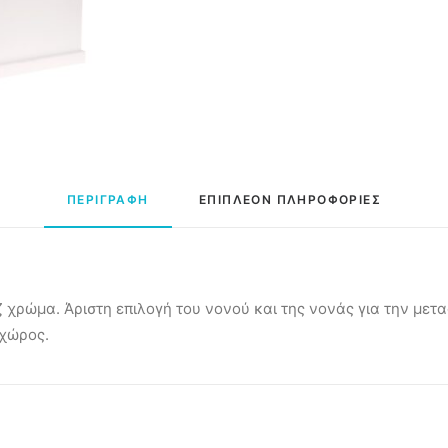
ΠΕΡΙΓΡΑΦΗ
ΕΠΙΠΛΕΟΝ ΠΛΗΡΟΦΟΡΙΕΣ
ζ χρώμα. Άριστη επιλογή του νονού και της νονάς για την με
 χώρος.