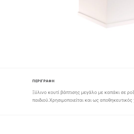
ΠΕΡΙΓΡΑΦΗ
Ξύλινο κουτί βάπτισης μεγάλο με καπάκι σε ρο
παιδιού.Χρησιμοποιείται και ως αποθηκευτικός