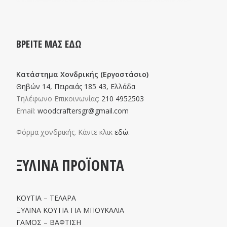
ΒΡΕΙΤΕ ΜΑΣ ΕΔΩ
Κατάστημα Χονδρικής (Εργοστάσιο)
Θηβών 14, Πειραιάς 185 43, Ελλάδα
Τηλέφωνο Επικοινωνίας:
210 4952503
Email:
woodcraftersgr@gmail.com
Φόρμα χονδρικής. Κάντε κλικ
εδώ.
ΞΥΛΙΝΑ ΠΡΟΪΟΝΤΑ
ΚΟΥΤΙΑ – ΤΕΛΑΡΑ
ΞΥΛΙΝΑ ΚΟΥΤΙΑ ΓΙΑ ΜΠΟΥΚΑΛΙΑ
ΓΑΜΟΣ – ΒΑΦΤΙΣΗ