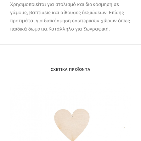
Χρησιμοποιείται για στολισμό και διακόσμηση σε
γάμους, βαπτίσεις και αίθουσες δεξιώσεων. Επίσης
προτιμάται για διακόσμηση εσωτερικών χώρων όπως
παιδικά δωμάτια.Κατάλληλο για ζωγραφική.
ΣΧΕΤΙΚΑ ΠΡΟΪΟΝΤΑ