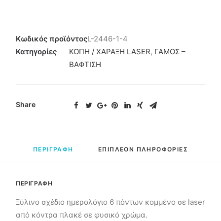
Κωδικός προϊόντος
L-2446-1-4
Κατηγορίες
ΚΟΠΗ / ΧΑΡΑΞΗ LASER
,
ΓΑΜΟΣ –
ΒΑΦΤΙΣΗ
Share
ΠΕΡΙΓΡΑΦΗ
ΕΠΙΠΛΕΟΝ ΠΛΗΡΟΦΟΡΙΕΣ
ΠΕΡΙΓΡΑΦΗ
Ξύλινο σχέδιο ημερολόγιο 6 πόντων κομμένο σε laser
από κόντρα πλακέ σε φυσικό χρώμα.