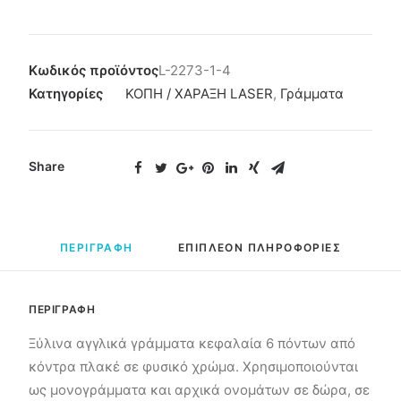
Κωδικός προϊόντος
L-2273-1-4
Κατηγορίες
ΚΟΠΗ / ΧΑΡΑΞΗ LASER
,
Γράμματα
Share
ΠΕΡΙΓΡΑΦΗ
ΕΠΙΠΛΕΟΝ ΠΛΗΡΟΦΟΡΙΕΣ
ΠΕΡΙΓΡΑΦΗ
Ξύλινα αγγλικά γράμματα κεφαλαία 6 πόντων από
κόντρα πλακέ σε φυσικό χρώμα. Χρησιμοποιούνται
ως μονογράμματα και αρχικά ονομάτων σε δώρα, σε