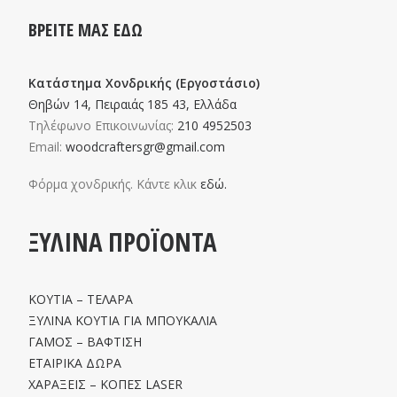
ΒΡΕΙΤΕ ΜΑΣ ΕΔΩ
Κατάστημα Χονδρικής (Εργοστάσιο)
Θηβών 14, Πειραιάς 185 43, Ελλάδα
Τηλέφωνο Επικοινωνίας:
210 4952503
Email:
woodcraftersgr@gmail.com
Φόρμα χονδρικής. Κάντε κλικ
εδώ.
ΞΥΛΙΝΑ ΠΡΟΪΟΝΤΑ
ΚΟΥΤΙΑ – ΤΕΛΑΡΑ
ΞΥΛΙΝΑ ΚΟΥΤΙΑ ΓΙΑ ΜΠΟΥΚΑΛΙΑ
ΓΑΜΟΣ – ΒΑΦΤΙΣΗ
ΕΤΑΙΡΙΚΑ ΔΩΡΑ
ΧΑΡΑΞΕΙΣ – ΚΟΠΕΣ LASER