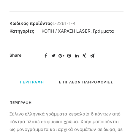
Κωδικός προϊόντος
L-2261-1-4
Κατηγορίες
ΚΟΠΗ / ΧΑΡΑΞΗ LASER
,
Γράμματα
Share
ΠΕΡΙΓΡΑΦΗ
ΕΠΙΠΛΕΟΝ ΠΛΗΡΟΦΟΡΙΕΣ
ΠΕΡΙΓΡΑΦΗ
Ξύλινο ελληνικά γράμματα κεφαλαία 6 πόντων από
κόντρα πλακέ σε φυσικό χρώμα. Χρησιμοποιούνται
ως μονογράμματα και αρχικά ονομάτων σε δώρα, σε