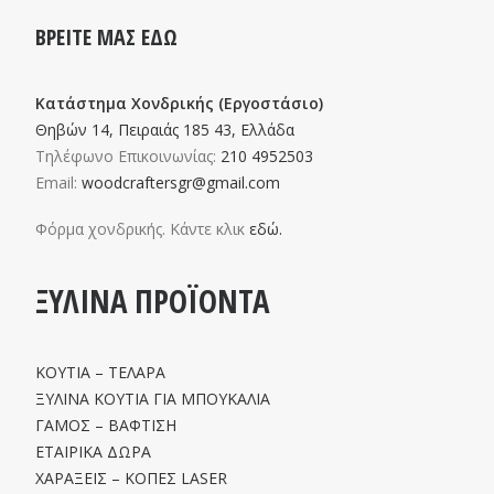
ΒΡΕΙΤΕ ΜΑΣ ΕΔΩ
Κατάστημα Χονδρικής (Εργοστάσιο)
Θηβών 14, Πειραιάς 185 43, Ελλάδα
Τηλέφωνο Επικοινωνίας:
210 4952503
Email:
woodcraftersgr@gmail.com
Φόρμα χονδρικής. Κάντε κλικ
εδώ.
ΞΥΛΙΝΑ ΠΡΟΪΟΝΤΑ
ΚΟΥΤΙΑ – ΤΕΛΑΡΑ
ΞΥΛΙΝΑ ΚΟΥΤΙΑ ΓΙΑ ΜΠΟΥΚΑΛΙΑ
ΓΑΜΟΣ – ΒΑΦΤΙΣΗ
ΕΤΑΙΡΙΚΑ ΔΩΡΑ
ΧΑΡΑΞΕΙΣ – ΚΟΠΕΣ LASER