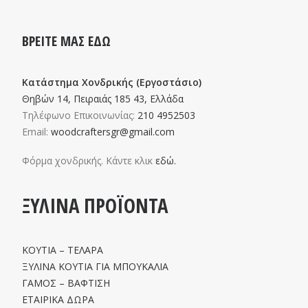
ΒΡΕΙΤΕ ΜΑΣ ΕΔΩ
Κατάστημα Χονδρικής (Εργοστάσιο)
Θηβών 14, Πειραιάς 185 43, Ελλάδα
Τηλέφωνο Επικοινωνίας:
210 4952503
Email:
woodcraftersgr@gmail.com
Φόρμα χονδρικής. Κάντε κλικ
εδώ.
ΞΥΛΙΝΑ ΠΡΟΪΟΝΤΑ
ΚΟΥΤΙΑ – ΤΕΛΑΡΑ
ΞΥΛΙΝΑ ΚΟΥΤΙΑ ΓΙΑ ΜΠΟΥΚΑΛΙΑ
ΓΑΜΟΣ – ΒΑΦΤΙΣΗ
ΕΤΑΙΡΙΚΑ ΔΩΡΑ