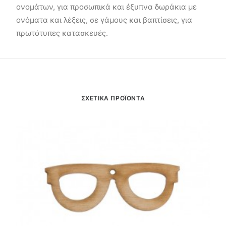
ονομάτων, για προσωπικά και έξυπνα δωράκια με
ονόματα και λέξεις, σε γάμους και βαπτίσεις, για
πρωτότυπες κατασκευές.
ΣΧΕΤΙΚΑ ΠΡΟΪΟΝΤΑ