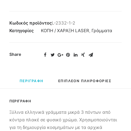
Κωδικός προϊόντος
L-2332-1-2
Κατηγορίες
ΚΟΠΗ / ΧΑΡΑΞΗ LASER
,
Γράμματα
Share
ΠΕΡΙΓΡΑΦΗ
ΕΠΙΠΛΕΟΝ ΠΛΗΡΟΦΟΡΙΕΣ
ΠΕΡΙΓΡΑΦΗ
Ξύλινα ελληνικά γράμματα μικρά 3 πόντων από
κόντρα πλακέ σε φυσικό χρώμα. Χρησιμοποιούνται
για τη δημιουργία κοσμημάτων με τα αρχικά