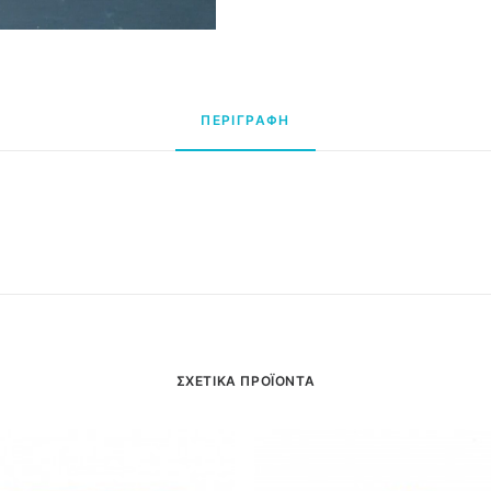
ΠΕΡΙΓΡΑΦΗ
ΣΧΕΤΙΚΑ ΠΡΟΪΟΝΤΑ