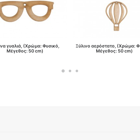
ΔΙΑΒΑΣΤΕ ΠΕΡΙΣΣΟΤΕΡΑ
ΔΙΑΒΑΣΤΕ ΠΕΡΙΣΣΟΤΕΡΑ
να γυαλιά, (Χρώμα: Φυσικό,
Ξύλινο αερόστατο, (Χρώμα: Φ
Μέγεθος: 50 cm)
Μέγεθος: 50 cm)