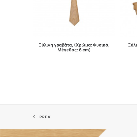
ΔΙΑΒΑΣΤΕ ΠΕΡΙΣΣΟΤΕΡΑ
Ξύλινη γραβάτα, (Χρώμα: Φυσικό,
Ξύλι
Μέγεθος: 6 cm)
PREV