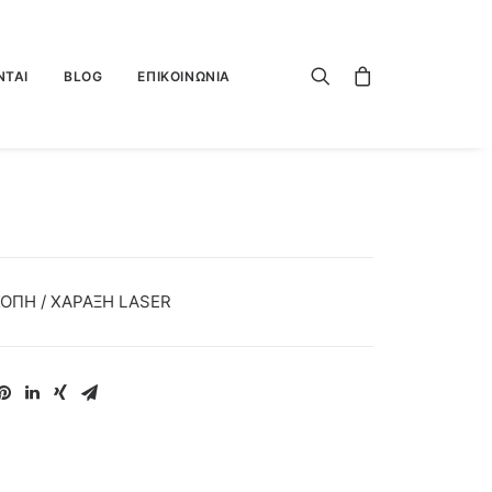
ΝΤΑΙ
BLOG
ΕΠΙΚΟΙΝΩΝΙΑ
ΟΠΗ / ΧΑΡΑΞΗ LASER