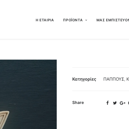
Η ΕΤΑΙΡΙΑ
ΠΡΟΪΟΝΤΑ
ΜΑΣ ΕΜΠΙΣΤΕΥΟ
Κατηγορίες
ΠΑΠΠΟΥΣ
,
Κ
Share