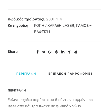
Κωδικός προϊόντος
L-2001-1-4
Κατηγορίες
ΚΟΠΗ / ΧΑΡΑΞΗ LASER
,
ΓΑΜΟΣ –
ΒΑΦΤΙΣΗ
Share
ΠΕΡΙΓΡΑΦΗ
ΕΠΙΠΛΕΟΝ ΠΛΗΡΟΦΟΡΙΕΣ
ΠΕΡΙΓΡΑΦΗ
Ξύλινο σχέδιο αερόστατου 6 πόντων κομμένο σε
laser από κόντρα πλακέ σε φυσικό χρώμα.