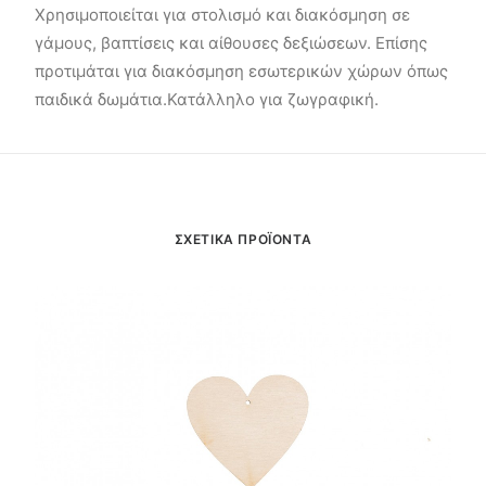
Χρησιμοποιείται για στολισμό και διακόσμηση σε
γάμους, βαπτίσεις και αίθουσες δεξιώσεων. Επίσης
προτιμάται για διακόσμηση εσωτερικών χώρων όπως
παιδικά δωμάτια.Κατάλληλο για ζωγραφική.
ΣΧΕΤΙΚΑ ΠΡΟΪΟΝΤΑ