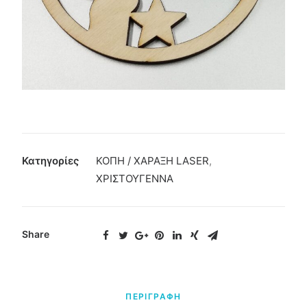
Κατηγορίες
ΚΟΠΗ / ΧΑΡΑΞΗ LASER
,
ΧΡΙΣΤΟΥΓΕΝΝΑ
Share
ΠΕΡΙΓΡΑΦΗ