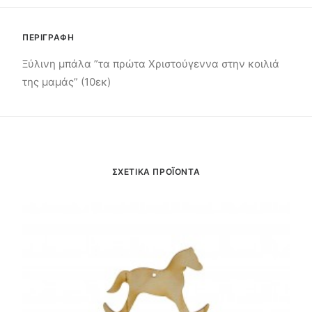
ΠΕΡΙΓΡΑΦΗ
Ξύλινη μπάλα ”τα πρώτα Χριστούγεννα στην κοιλιά
της μαμάς” (10εκ)
ΣΧΕΤΙΚΑ ΠΡΟΪΟΝΤΑ