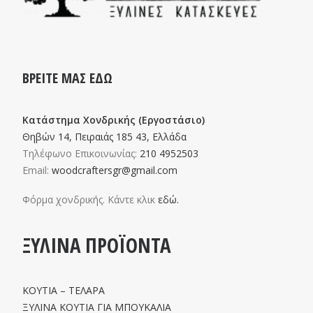
ΒΡΕΙΤΕ ΜΑΣ ΕΔΩ
Κατάστημα Χονδρικής (Εργοστάσιο)
Θηβών 14, Πειραιάς 185 43, Ελλάδα
Τηλέφωνο Επικοινωνίας:
210 4952503
Email:
woodcraftersgr@gmail.com
Φόρμα χονδρικής. Κάντε κλικ
εδώ.
ΞΥΛΙΝΑ ΠΡΟΪΟΝΤΑ
ΚΟΥΤΙΑ – ΤΕΛΑΡΑ
ΞΥΛΙΝΑ ΚΟΥΤΙΑ ΓΙΑ ΜΠΟΥΚΑΛΙΑ