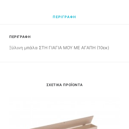
ΠΕΡΙΓΡΑΦΗ
ΠΕΡΙΓΡΑΦΗ
Ξύλινη μπάλα ΣΤΗ ΓΙΑΓΙΑ ΜΟΥ ΜΕ ΑΓΑΠΗ (10εκ)
ΣΧΕΤΙΚΑ ΠΡΟΪΟΝΤΑ