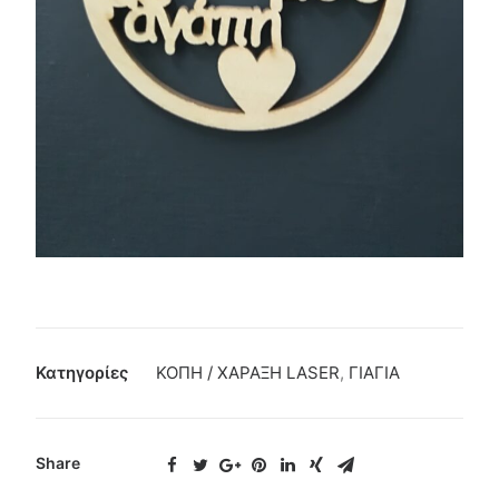
Κατηγορίες
ΚΟΠΗ / ΧΑΡΑΞΗ LASER
,
ΓΙΑΓΙΑ
Share