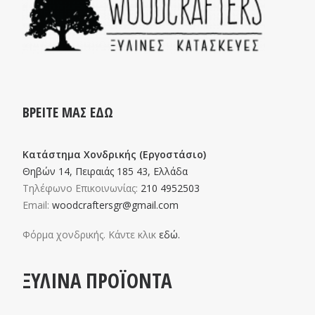
ΒΡΕΙΤΕ ΜΑΣ ΕΔΩ
Κατάστημα Χονδρικής (Εργοστάσιο)
Θηβών 14, Πειραιάς 185 43, Ελλάδα
Τηλέφωνο Επικοινωνίας:
210 4952503
Email:
woodcraftersgr@gmail.com
Φόρμα χονδρικής. Κάντε κλικ
εδώ.
ΞΥΛΙΝΑ ΠΡΟΪΟΝΤΑ