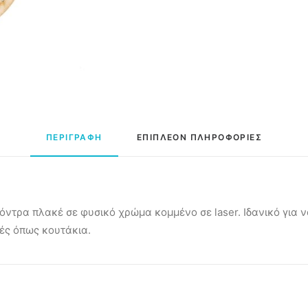
ΠΕΡΙΓΡΑΦΗ
ΕΠΙΠΛΕΟΝ ΠΛΗΡΟΦΟΡΙΕΣ
όντρα πλακέ σε φυσικό χρώμα κομμένο σε laser. Ιδανικό για 
ές όπως κουτάκια.