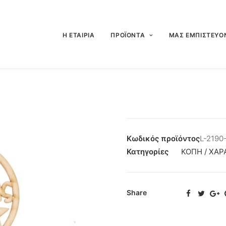
Η ΕΤΑΙΡΙΑ
ΠΡΟΪΟΝΤΑ
ΜΑΣ ΕΜΠΙΣΤΕΥΟ
Κωδικός προϊόντος
L-2190
Κατηγορίες
ΚΟΠΗ / ΧΑΡ
Share