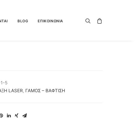
ΝΤΑΙ
BLOG
ΕΠΙΚΟΙΝΩΝΙΑ
-1-5
ΑΞΗ LASER
,
ΓΑΜΟΣ – ΒΑΦΤΙΣΗ