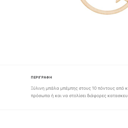
ΠΕΡΙΓΡΑΦΗ
Ξύλινη μπάλα μπέμπης στους 10 πόντους από κ
πρόσωπα ή και να στολίσει διάφορες κατασκευ