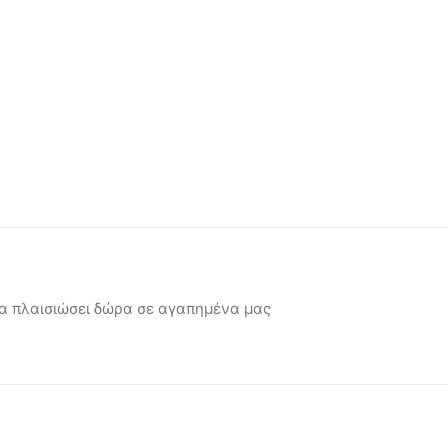
να πλαισιώσει δώρα σε αγαπημένα μας