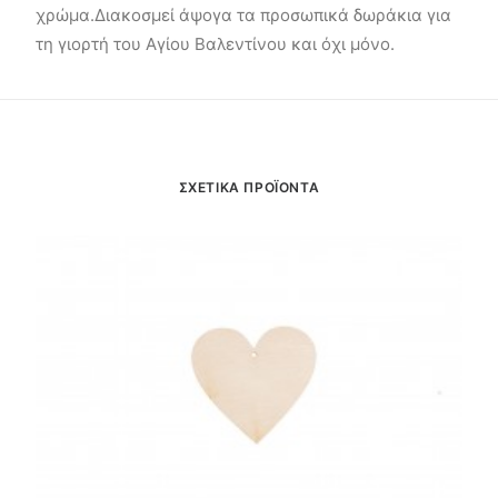
χρώμα.Διακοσμεί άψογα τα προσωπικά δωράκια για
τη γιορτή του Αγίου Βαλεντίνου και όχι μόνο.
ΣΧΕΤΙΚΑ ΠΡΟΪΟΝΤΑ