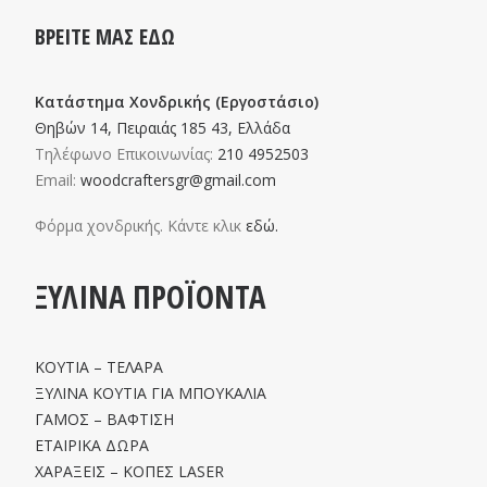
ΒΡΕΙΤΕ ΜΑΣ ΕΔΩ
Κατάστημα Χονδρικής (Εργοστάσιο)
Θηβών 14, Πειραιάς 185 43, Ελλάδα
Τηλέφωνο Επικοινωνίας:
210 4952503
Email:
woodcraftersgr@gmail.com
Φόρμα χονδρικής. Κάντε κλικ
εδώ.
ΞΥΛΙΝΑ ΠΡΟΪΟΝΤΑ
ΚΟΥΤΙΑ – ΤΕΛΑΡΑ
ΞΥΛΙΝΑ ΚΟΥΤΙΑ ΓΙΑ ΜΠΟΥΚΑΛΙΑ
ΓΑΜΟΣ – ΒΑΦΤΙΣΗ
ΕΤΑΙΡΙΚΑ ΔΩΡΑ
ΧΑΡΑΞΕΙΣ – ΚΟΠΕΣ LASER