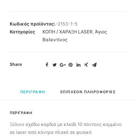
Κωδικός προϊόντος
L-2153-1-5
Κατηγορίες
ΚΟΠΗ / ΧΑΡΑΞΗ LASER
,
Άγιος
Βαλεντίνος
Share
ΠΕΡΙΓΡΑΦΗ
ΕΠΙΠΛΕΟΝ ΠΛΗΡΟΦΟΡΙΕΣ
ΠΕΡΙΓΡΑΦΗ
Ξύλινο σχέδιο καρδιά με κλειδί 10 πόντους κομμένο
σε laser από κόντρα πλακέ σε φυσικό