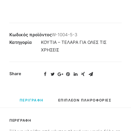
Κωδικός προϊόντος
W-1004-5-3
Κατηγορία
ΚΟΥΤΙΑ – ΤΕΛΑΡΑ ΓΙΑ ΟΛΕΣ ΤΙΣ
ΧΡΗΣΕΙΣ
Share
ΠΕΡΙΓΡΑΦΗ
ΕΠΙΠΛΕΟΝ ΠΛΗΡΟΦΟΡΙΕΣ
ΠΕΡΙΓΡΑΦΗ