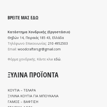
ΒΡΕΙΤΕ ΜΑΣ ΕΔΩ
Κατάστημα Χονδρικής (Εργοστάσιο)
Θηβών 14, Πειραιάς 185 43, Ελλάδα
Τηλέφωνο Επικοινωνίας:
210 4952503
Email:
woodcraftersgr@gmail.com
Φόρμα χονδρικής. Κάντε κλικ
εδώ.
ΞΥΛΙΝΑ ΠΡΟΪΟΝΤΑ
ΚΟΥΤΙΑ – ΤΕΛΑΡΑ
ΞΥΛΙΝΑ ΚΟΥΤΙΑ ΓΙΑ ΜΠΟΥΚΑΛΙΑ
ΓΑΜΟΣ – ΒΑΦΤΙΣΗ