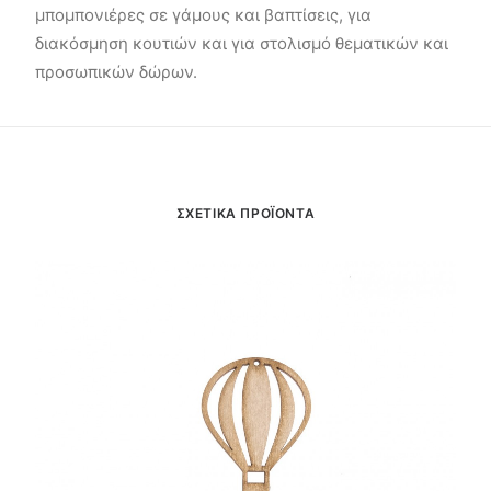
μπομπονιέρες σε γάμους και βαπτίσεις, για
διακόσμηση κουτιών και για στολισμό θεματικών και
προσωπικών δώρων.
ΣΧΕΤΙΚΑ ΠΡΟΪΟΝΤΑ