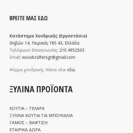
ΒΡΕΙΤΕ ΜΑΣ ΕΔΩ
Κατάστημα Χονδρικής (Εργοστάσιο)
Θηβών 14, Πειραιάς 185 43, Ελλάδα
Τηλέφωνο Επικοινωνίας:
210 4952503
Email:
woodcraftersgr@gmail.com
Φόρμα χονδρικής. Κάντε κλικ
εδώ.
ΞΥΛΙΝΑ ΠΡΟΪΟΝΤΑ
ΚΟΥΤΙΑ – ΤΕΛΑΡΑ
ΞΥΛΙΝΑ ΚΟΥΤΙΑ ΓΙΑ ΜΠΟΥΚΑΛΙΑ
ΓΑΜΟΣ – ΒΑΦΤΙΣΗ
ΕΤΑΙΡΙΚΑ ΔΩΡΑ