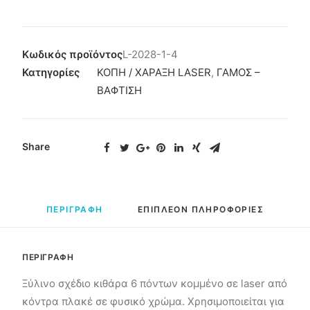
Κωδικός προϊόντος
L-2028-1-4
Κατηγορίες
ΚΟΠΗ / ΧΑΡΑΞΗ LASER
,
ΓΑΜΟΣ –
ΒΑΦΤΙΣΗ
Share
ΠΕΡΙΓΡΑΦΗ
ΕΠΙΠΛΕΟΝ ΠΛΗΡΟΦΟΡΙΕΣ
ΠΕΡΙΓΡΑΦΗ
Ξύλινο σχέδιο κιθάρα 6 πόντων κομμένο σε laser από
κόντρα πλακέ σε φυσικό χρώμα. Χρησιμοποιείται για