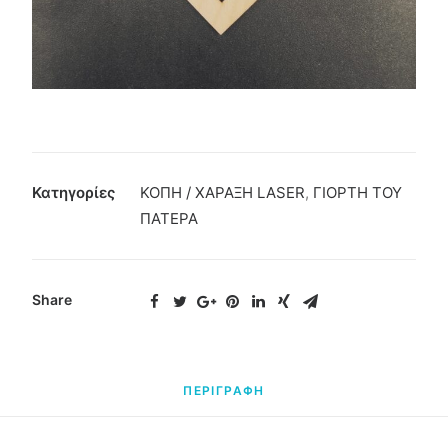
Κατηγορίες
ΚΟΠΗ / ΧΑΡΑΞΗ LASER
,
ΓΙΟΡΤΗ ΤΟΥ
ΠΑΤΕΡΑ
Share
ΠΕΡΙΓΡΑΦΗ