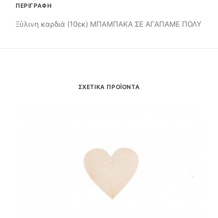
ΠΕΡΙΓΡΑΦΗ
Ξύλινη καρδιά (10εκ) ΜΠΑΜΠΑΚΑ ΣΕ ΑΓΑΠΑΜΕ ΠΟΛΥ
ΣΧΕΤΙΚΑ ΠΡΟΪΟΝΤΑ