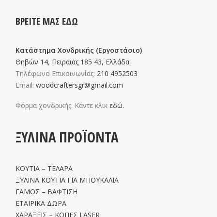
ΒΡΕΙΤΕ ΜΑΣ ΕΔΩ
Κατάστημα Χονδρικής (Εργοστάσιο)
Θηβών 14, Πειραιάς 185 43, Ελλάδα
Τηλέφωνο Επικοινωνίας:
210 4952503
Email:
woodcraftersgr@gmail.com
Φόρμα χονδρικής. Κάντε κλικ
εδώ.
ΞΥΛΙΝΑ ΠΡΟΪΟΝΤΑ
ΚΟΥΤΙΑ – ΤΕΛΑΡΑ
ΞΥΛΙΝΑ ΚΟΥΤΙΑ ΓΙΑ ΜΠΟΥΚΑΛΙΑ
ΓΑΜΟΣ – ΒΑΦΤΙΣΗ
ΕΤΑΙΡΙΚΑ ΔΩΡΑ
ΧΑΡΑΞΕΙΣ – ΚΟΠΕΣ LASER