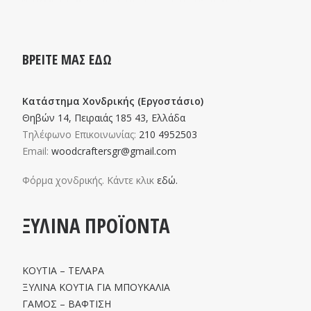
ΒΡΕΙΤΕ ΜΑΣ ΕΔΩ
Κατάστημα Χονδρικής (Εργοστάσιο)
Θηβών 14, Πειραιάς 185 43, Ελλάδα
Τηλέφωνο Επικοινωνίας:
210 4952503
Email:
woodcraftersgr@gmail.com
Φόρμα χονδρικής. Κάντε κλικ
εδώ.
ΞΥΛΙΝΑ ΠΡΟΪΟΝΤΑ
ΚΟΥΤΙΑ – ΤΕΛΑΡΑ
ΞΥΛΙΝΑ ΚΟΥΤΙΑ ΓΙΑ ΜΠΟΥΚΑΛΙΑ
ΓΑΜΟΣ – ΒΑΦΤΙΣΗ