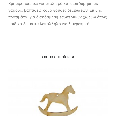
Χρησιμοποιείται για στολισμό και διακόσμηση σε
γάμους, βαπτίσεις και αίθουσες δεξιώσεων. Επίσης
προτιμάται για διακόσμηση εσωτερικών χώρων όπως
παιδικά δωμάτια.Κατάλληλο για ζωγραφική.
ΣΧΕΤΙΚΑ ΠΡΟΪΟΝΤΑ