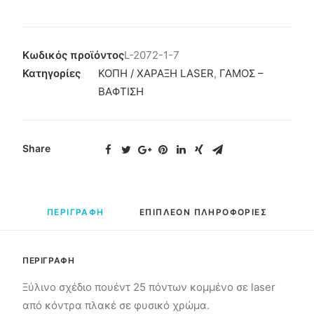
Κωδικός προϊόντος
L-2072-1-7
Κατηγορίες
ΚΟΠΗ / ΧΑΡΑΞΗ LASER
,
ΓΑΜΟΣ –
ΒΑΦΤΙΣΗ
Share
ΠΕΡΙΓΡΑΦΗ
ΕΠΙΠΛΕΟΝ ΠΛΗΡΟΦΟΡΙΕΣ
ΠΕΡΙΓΡΑΦΗ
Ξύλινο σχέδιο πουέντ 25 πόντων κομμένο σε laser
από κόντρα πλακέ σε φυσικό χρώμα.