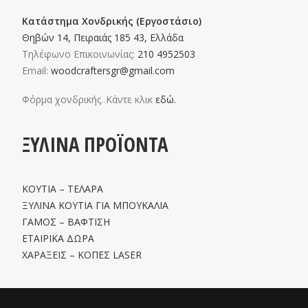
Κατάστημα Χονδρικής (Εργοστάσιο)
Θηβών 14, Πειραιάς 185 43, Ελλάδα
Τηλέφωνο Επικοινωνίας:
210 4952503
Email:
woodcraftersgr@gmail.com
Φόρμα χονδρικής. Κάντε κλικ
εδώ.
ΞΥΛΙΝΑ ΠΡΟΪΟΝΤΑ
ΚΟΥΤΙΑ – ΤΕΛΑΡΑ
ΞΥΛΙΝΑ ΚΟΥΤΙΑ ΓΙΑ ΜΠΟΥΚΑΛΙΑ
ΓΑΜΟΣ – ΒΑΦΤΙΣΗ
ΕΤΑΙΡΙΚΑ ΔΩΡΑ
ΧΑΡΑΞΕΙΣ – ΚΟΠΕΣ LASER