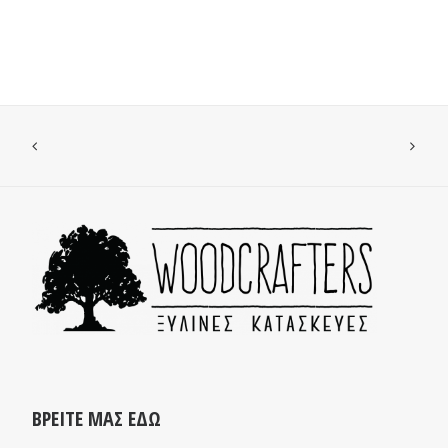
ΒΡΕΙΤΕ ΜΑΣ ΕΔΩ