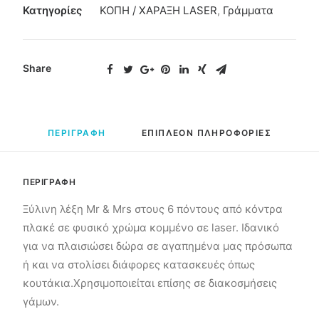
Κατηγορίες
ΚΟΠΗ / ΧΑΡΑΞΗ LASER
,
Γράμματα
Share
ΠΕΡΙΓΡΑΦΗ
ΕΠΙΠΛΕΟΝ ΠΛΗΡΟΦΟΡΙΕΣ
ΠΕΡΙΓΡΑΦΗ
Ξύλινη λέξη Mr & Mrs στους 6 πόντους από κόντρα
πλακέ σε φυσικό χρώμα κομμένο σε laser. Ιδανικό
για να πλαισιώσει δώρα σε αγαπημένα μας πρόσωπα
ή και να στολίσει διάφορες κατασκευές όπως
κουτάκια.Χρησιμοποιείται επίσης σε διακοσμήσεις
γάμων.