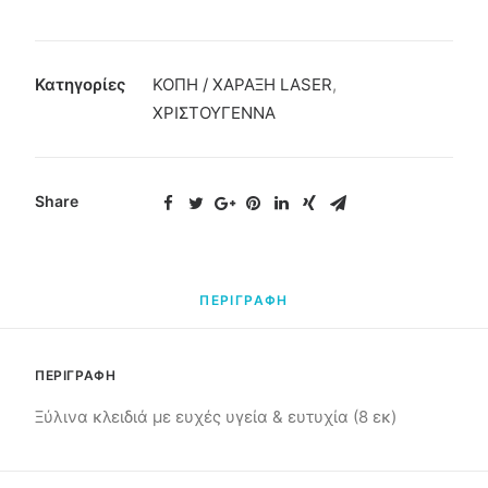
Κατηγορίες
ΚΟΠΗ / ΧΑΡΑΞΗ LASER
,
ΧΡΙΣΤΟΥΓΕΝΝΑ
Share
ΠΕΡΙΓΡΑΦΗ
ΠΕΡΙΓΡΑΦΗ
Ξύλινα κλειδιά με ευχές υγεία & ευτυχία (8 εκ)