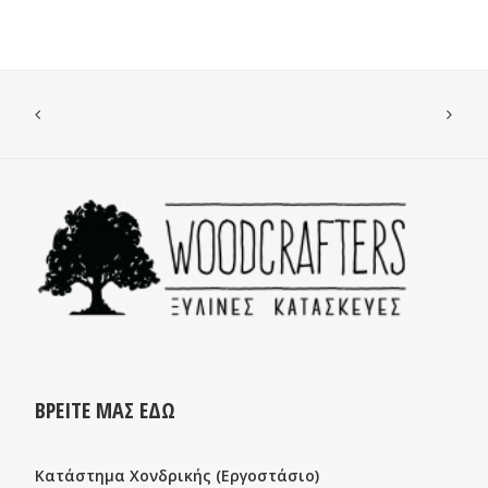
ΒΡΕΙΤΕ ΜΑΣ ΕΔΩ
Κατάστημα Χονδρικής (Εργοστάσιο)