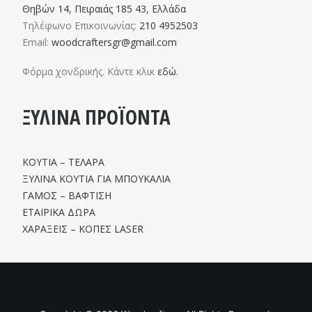
Θηβών 14, Πειραιάς 185 43, Ελλάδα
Τηλέφωνο Επικοινωνίας:
210 4952503
Email:
woodcraftersgr@gmail.com
Φόρμα χονδρικής. Κάντε κλικ
εδώ.
ΞΥΛΙΝΑ ΠΡΟΪΟΝΤΑ
ΚΟΥΤΙΑ – ΤΕΛΑΡΑ
ΞΥΛΙΝΑ ΚΟΥΤΙΑ ΓΙΑ ΜΠΟΥΚΑΛΙΑ
ΓΑΜΟΣ – ΒΑΦΤΙΣΗ
ΕΤΑΙΡΙΚΑ ΔΩΡΑ
ΧΑΡΑΞΕΙΣ – ΚΟΠΕΣ LASER